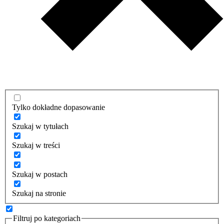
Tylko dokładne dopasowanie
Szukaj w tytułach
Szukaj w treści
Szukaj w postach
Szukaj na stronie
Filtruj po kategoriach