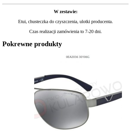
W zestaw
ie:
Etui, chusteczka do czyszczenia, ulotki producenta.
Czas realizacji zamówienia to 7-20 dni
.
Pokrewne produkty