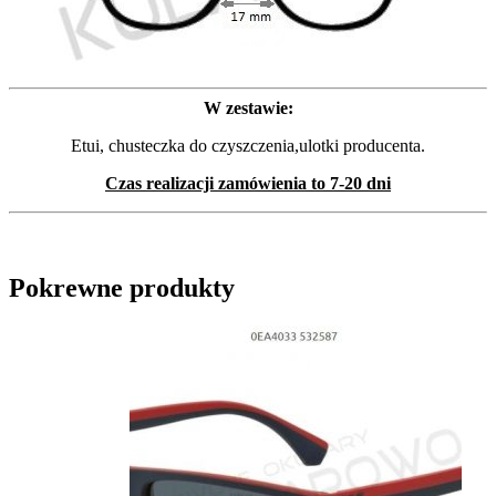
W zestawie:
Etui, chusteczka do czyszczenia,ulotki producenta.
Czas realizacji zamówienia to 7-20 dni
Pokrewne produkty