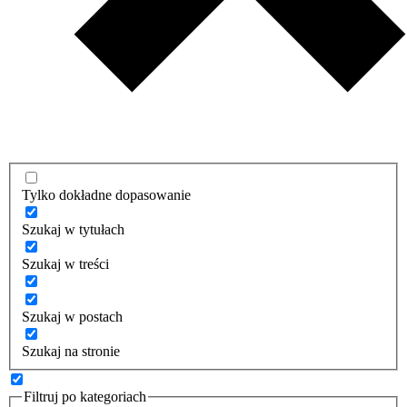
Tylko dokładne dopasowanie
Szukaj w tytułach
Szukaj w treści
Szukaj w postach
Szukaj na stronie
Filtruj po kategoriach