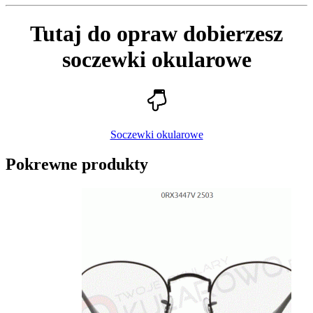
​Tutaj do opraw dobierzesz
soczewki okularowe
Soczewki okularowe
Pokrewne produkty