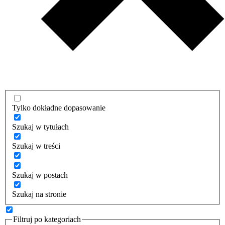
Tylko dokładne dopasowanie
Szukaj w tytułach
Szukaj w treści
Szukaj w postach
Szukaj na stronie
Filtruj po kategoriach