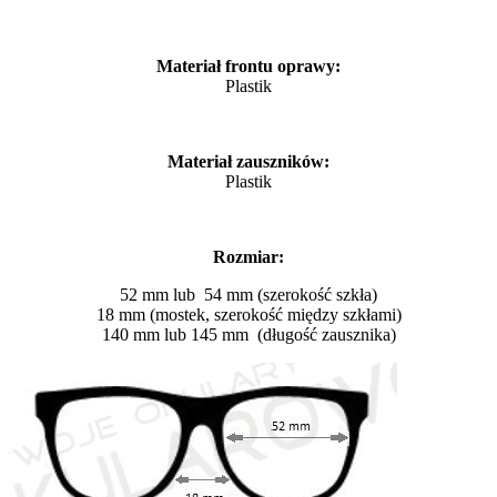
Materiał frontu oprawy:
Plastik
Materiał zauszników:
Plastik
Rozmiar:
52 mm lub 54 mm (szerokość szkła)
18 mm (mostek, szerokość między szkłami)
140 mm lub 145 mm (długość zausznika)