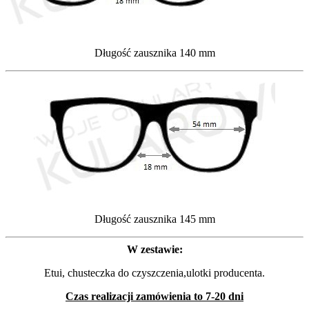
Długość zausznika 140 mm
Długość zausznika 145 mm
W zestawie:
Etui, chusteczka do czyszczenia,ulotki producenta.
Czas realizacji zamówienia to 7-20 dni