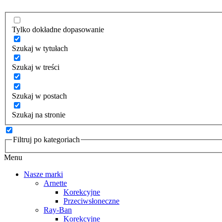
Tylko dokładne dopasowanie
Szukaj w tytułach
Szukaj w treści
Szukaj w postach
Szukaj na stronie
Filtruj po kategoriach
Menu
Nasze marki
Arnette
Korekcyjne
Przeciwsłoneczne
Ray-Ban
Korekcyjne